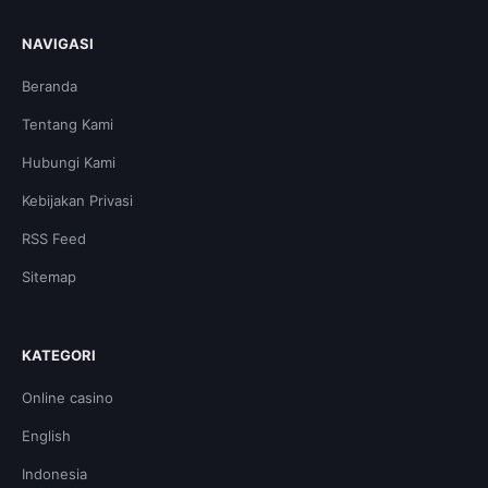
NAVIGASI
Beranda
Tentang Kami
Hubungi Kami
Kebijakan Privasi
RSS Feed
Sitemap
KATEGORI
Online casino
English
Indonesia