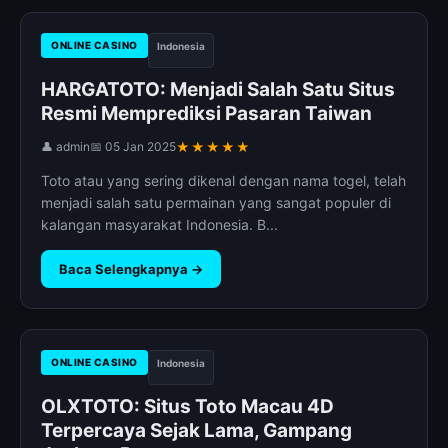
ONLINE CASINO
Indonesia
HARGATOTO: Menjadi Salah Satu Situs
Resmi Memprediksi Pasaran Taiwan
👤 admin
📅 05 Jan 2025
★★★★★
Toto atau yang sering dikenal dengan nama togel, telah
menjadi salah satu permainan yang sangat populer di
kalangan masyarakat Indonesia. B...
Baca Selengkapnya →
ONLINE CASINO
Indonesia
OLXTOTO: Situs Toto Macau 4D
Terpercaya Sejak Lama, Gampang