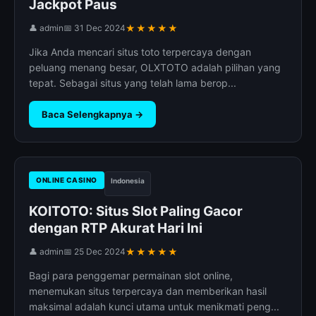
Jackpot Paus
👤 admin
📅 31 Dec 2024
★★★★★
Jika Anda mencari situs toto terpercaya dengan
peluang menang besar, OLXTOTO adalah pilihan yang
tepat. Sebagai situs yang telah lama berop...
Baca Selengkapnya →
ONLINE CASINO
Indonesia
KOITOTO: Situs Slot Paling Gacor
dengan RTP Akurat Hari Ini
👤 admin
📅 25 Dec 2024
★★★★★
Bagi para penggemar permainan slot online,
menemukan situs terpercaya dan memberikan hasil
maksimal adalah kunci utama untuk menikmati peng...