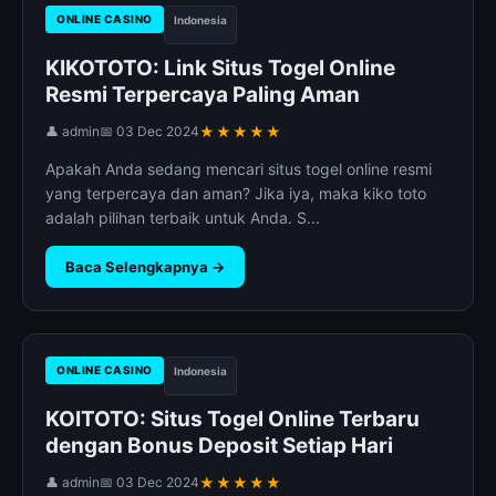
ONLINE CASINO
Indonesia
KIKOTOTO: Link Situs Togel Online
Resmi Terpercaya Paling Aman
👤 admin
📅 03 Dec 2024
★★★★★
Apakah Anda sedang mencari situs togel online resmi
yang terpercaya dan aman? Jika iya, maka kiko toto
adalah pilihan terbaik untuk Anda. S...
Baca Selengkapnya →
ONLINE CASINO
Indonesia
KOITOTO: Situs Togel Online Terbaru
dengan Bonus Deposit Setiap Hari
👤 admin
📅 03 Dec 2024
★★★★★