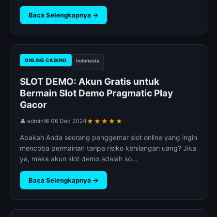
Baca Selengkapnya →
ONLINE CASINO
Indonesia
SLOT DEMO: Akun Gratis untuk
Bermain Slot Demo Pragmatic Play
Gacor
👤 admin
📅 06 Dec 2024
★★★★★
Apakah Anda seorang penggemar slot online yang ingin
mencoba permainan tanpa risiko kehilangan uang? Jika
ya, maka akun slot demo adalah so...
Baca Selengkapnya →