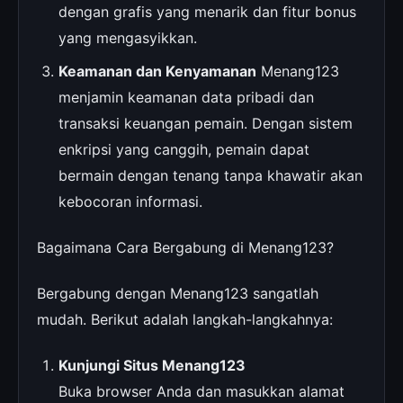
dengan grafis yang menarik dan fitur bonus
yang mengasyikkan.
Keamanan dan Kenyamanan
Menang123
menjamin keamanan data pribadi dan
transaksi keuangan pemain. Dengan sistem
enkripsi yang canggih, pemain dapat
bermain dengan tenang tanpa khawatir akan
kebocoran informasi.
Bagaimana Cara Bergabung di Menang123?
Bergabung dengan Menang123 sangatlah
mudah. Berikut adalah langkah-langkahnya:
Kunjungi Situs Menang123
Buka browser Anda dan masukkan alamat