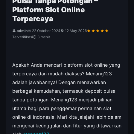
Pulsa Tanpa Potongan –
Platform Slot Online
Terpercaya
👤
admin
📅 22 October 2024
🔄 12 May 2026
★★★★★
Terverifikasi
⏱ 3 menit
Apakah Anda mencari platform slot online yang
terpercaya dan mudah diakses? Menang123
adalah jawabannya! Dengan menawarkan
berbagai kemudahan, termasuk deposit pulsa
tanpa potongan, Menang123 menjadi pilihan
utama bagi para penggemar permainan slot
online di Indonesia. Mari kita jelajahi lebih dalam
mengenai keunggulan dan fitur yang ditawarkan