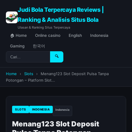
Judi Bola Terpercaya Reviews |
Ranking & Analisis Situs Bola
Ulasan & Ranking Situs Terpercaya
🏠 Home
Online casino
English
Indonesia
Gaming
한국어
🔍
Home
›
Slots
›
Menang123 Slot Deposit Pulsa Tanpa
Potongan – Platform Slot...
SLOTS
INDONESIA
Indonesia
Menang123 Slot Deposit