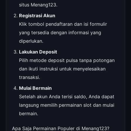
situs Menang123.
Registrasi Akun
Klik tombol pendaftaran dan isi formulir
yang tersedia dengan informasi yang
diperlukan.
Lakukan Deposit
Pilih metode deposit pulsa tanpa potongan
dan ikuti instruksi untuk menyelesaikan
transaksi.
Mulai Bermain
Setelah akun Anda terisi saldo, Anda dapat
langsung memilih permainan slot dan mulai
bermain.
Apa Saja Permainan Populer di Menang123?