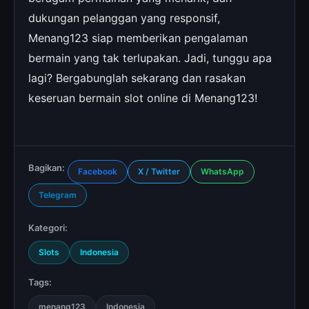
dukungan pelanggan yang responsif,
Menang123 siap memberikan pengalaman
bermain yang tak terlupakan. Jadi, tunggu apa
lagi? Bergabunglah sekarang dan rasakan
keseruan bermain slot online di Menang123!
Bagikan:
Facebook
X / Twitter
WhatsApp
Telegram
Kategori:
Slots
Indonesia
Tags:
menang123
Indonesia