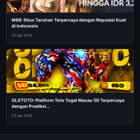
M88: Situs Taruhan Terpercaya dengan Reputasi Kuat
di Indonesia
25 Apr 2026
OLXTOTO: Platform Toto Togel Macau 5D Terpercaya
dengan Prediksi...
23 Apr 2026