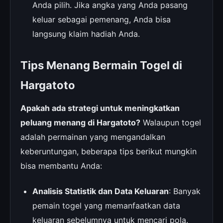
Anda pilih. Jika angka yang Anda pasang
keluar sebagai pemenang, Anda bisa
langsung klaim hadiah Anda.
Tips Menang Bermain Togel di
Hargatoto
Apakah ada strategi untuk meningkatkan
peluang menang di Hargatoto?
Walaupun togel
adalah permainan yang mengandalkan
keberuntungan, beberapa tips berikut mungkin
bisa membantu Anda:
Analisis Statistik dan Data Keluaran
: Banyak
pemain togel yang memanfaatkan data
keluaran sebelumnya untuk mencari pola.