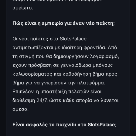
αμείωτο.
Πώς είναι η εμπειρία για έναν νέο παίκτη;
Οι νέοι παίκτες στο SlotsPalace
αντιμετωπίζονται με ιδιαίτερη φροντίδα. Από
τη στιγμή που θα δημιουργήσουν λογαριασμό,
έχουν πρόσβαση σε γενναιόδωρα μπόνους
καλωσορίσματος και καθοδήγηση βήμα προς
βήμα για να γνωρίσουν την πλατφόρμα.
Επιπλέον, η υποστήριξη πελατών είναι
διαθέσιμη 24/7, ώστε κάθε απορία να λύνεται
άμεσα.
Είναι ασφαλές το παιχνίδι στο SlotsPalace;