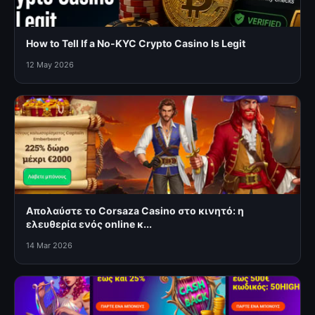
How to Tell If a No-KYC Crypto Casino Is Legit
12 May 2026
Απολαύστε το Corsaza Casino στο κινητό: η
ελευθερία ενός online κ...
14 Mar 2026