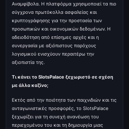
Αναμφίβολα. Η πλατφόρμα χρησιμοποιεί τα πιο
σύγχρονα πρωτόκολλα ασφαλείας και
κρυπτογράφησης για την προστασία των
προσωπικών και οικονομικών δεδομένων. Η
αδειοδότηση από επίσημες αρχές και η
συνεργασία με αξιόπιστους παρόχους
λογισμικού ενισχύουν περαιτέρω την
αξιοπιστία της.
Τι κάνει το SlotsPalace ξεχωριστό σε σχέση
με άλλα καζίνο;
Εκτός από την ποιότητα των παιχνιδιών και τις
ανταγωνιστικές προσφορές, το SlotsPalace
ξεχωρίζει για τη συνεχή ανανέωση του
περιεχομένου του και τη δημιουργία μιας