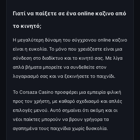
Γιατί να παίξετε σε ένα online καζινο από
το κινητό;
Η μεγαλύτερη δύναμη του σύγχρονου online καζινο
είναι η ευκολία. Το μόνο που χρειάζεστε είναι μια
σύνδεση στο διαδίκτυο και το κινητό σας. Με λίγα
απλά βήματα μπορείτε να συνδεθείτε στον
λογαριασμό σας και να ξεκινήσετε το παιχνίδι.
Το Corsaza Casino προσφέρει μια εμπειρία φιλική
προς τον χρήστη, με καθαρό σχεδιασμό και απλές
επιλογές μενού. Αυτό σημαίνει ότι ακόμη και οι
νέοι παίκτες μπορούν να βρουν γρήγορα τα
αγαπημένα τους παιχνίδια χωρίς δυσκολία.