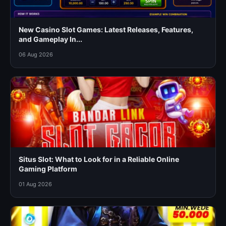
New Casino Slot Games: Latest Releases, Features,
and Gameplay In...
06 Aug 2026
Situs Slot: What to Look for in a Reliable Online
Gaming Platform
01 Aug 2026