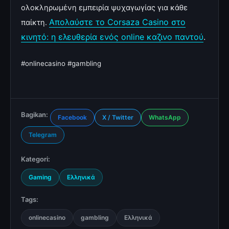
ολοκληρωμένη εμπειρία ψυχαγωγίας για κάθε
Απολαύστε το Corsaza Casino στο
παίκτη.
κινητό: η ελευθερία ενός online καζινο παντού
.
#onlinecasino #gambling
Bagikan:
Facebook
X / Twitter
WhatsApp
Telegram
Kategori:
Gaming
Ελληνικά
Tags:
onlinecasino
gambling
Ελληνικά