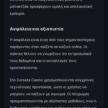
μπλακτζάκ προσφέρουν ομαλή και απολαυστική
εμπειρία.
Ασφάλεια και αξιοπιστία
Η ασφάλεια είναι ένας από τους σημαντικότερους
παράγοντες όταν παίζετε σε καζινο online. Οι
παίκτες θέλουν να γνωρίζουν ότι τα προσωπικά
τους δεδομένα και οι συναλλαγές τους
προστατεύονται.
Στο Corsaza Casino χρησιμοποιούνται σύγχρονες
τεχνολογίες προστασίας, ώστε οι χρήστες να
μπορούν να παίζουν με σιγουριά. Οι πληρωμές
πραγματοποιούνται με αξιόπιστες μεθόδους, ενώ η
διαδικασία κατάθεσης και ανάληψης είναι απλή και