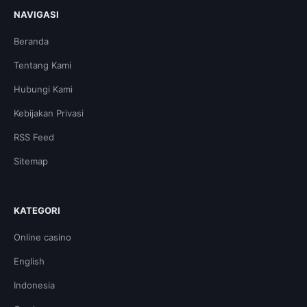
NAVIGASI
Beranda
Tentang Kami
Hubungi Kami
Kebijakan Privasi
RSS Feed
Sitemap
KATEGORI
Online casino
English
Indonesia