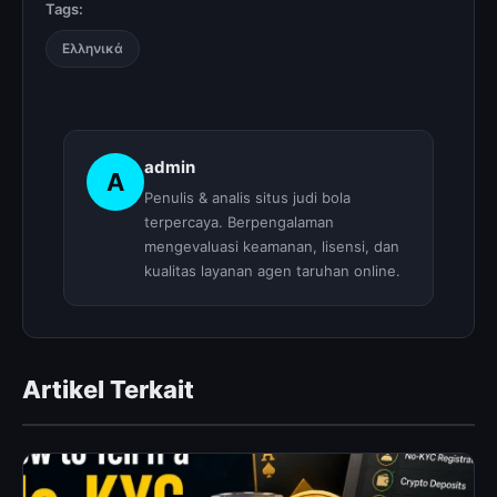
Tags:
Ελληνικά
admin
A
Penulis & analis situs judi bola
terpercaya. Berpengalaman
mengevaluasi keamanan, lisensi, dan
kualitas layanan agen taruhan online.
Artikel Terkait