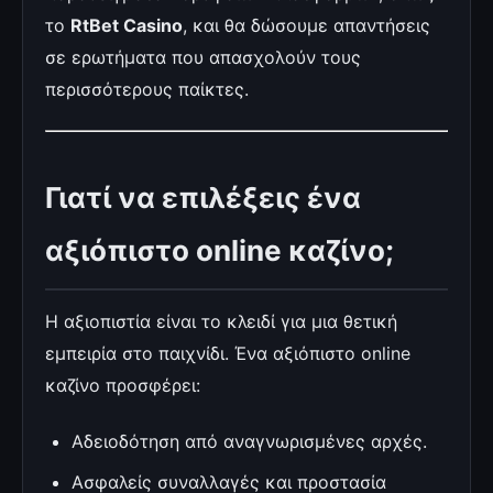
το
RtBet Casino
, και θα δώσουμε απαντήσεις
σε ερωτήματα που απασχολούν τους
περισσότερους παίκτες.
Γιατί να επιλέξεις ένα
αξιόπιστο online καζίνο;
Η αξιοπιστία είναι το κλειδί για μια θετική
εμπειρία στο παιχνίδι. Ένα αξιόπιστο online
καζίνο προσφέρει:
Αδειοδότηση από αναγνωρισμένες αρχές.
Ασφαλείς συναλλαγές και προστασία