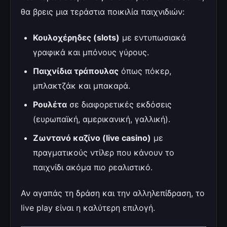
θα βρεις μια τεράστια ποικιλία παιχνιδιών:
Κουλοχέρηδες (slots)
με εντυπωσιακά
γραφικά και μπόνους γύρους.
Παιχνίδια τράπουλας
όπως πόκερ,
μπλακτζάκ και μπακαρά.
Ρουλέτα
σε διαφορετικές εκδόσεις
(ευρωπαϊκή, αμερικανική, γαλλική).
Ζωντανό καζίνο (live casino)
με
πραγματικούς ντίλερ που κάνουν το
παιχνίδι ακόμα πιο ρεαλιστικό.
Αν αγαπάς τη δράση και την αλληλεπίδραση, το
live play είναι η καλύτερη επιλογή.