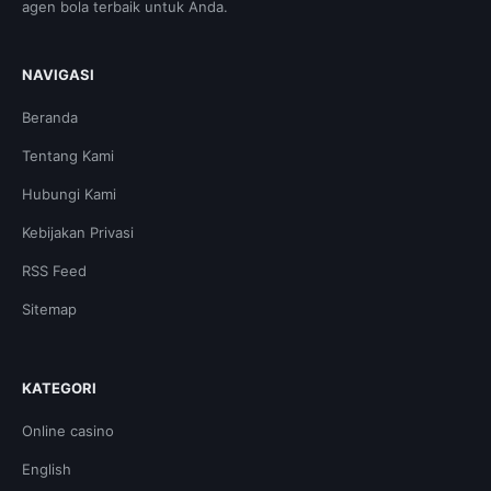
agen bola terbaik untuk Anda.
NAVIGASI
Beranda
Tentang Kami
Hubungi Kami
Kebijakan Privasi
RSS Feed
Sitemap
KATEGORI
Online casino
English