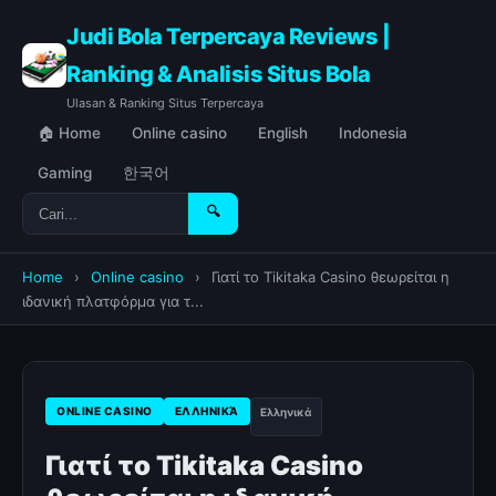
Judi Bola Terpercaya Reviews |
Ranking & Analisis Situs Bola
Ulasan & Ranking Situs Terpercaya
🏠 Home
Online casino
English
Indonesia
Gaming
한국어
🔍
Home
›
Online casino
›
Γιατί το Tikitaka Casino θεωρείται η
ιδανική πλατφόρμα για τ...
ONLINE CASINO
ΕΛΛΗΝΙΚΆ
Ελληνικά
Γιατί το Tikitaka Casino