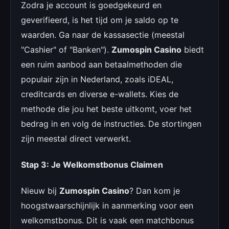
Zodra je account is goedgekeurd en
geverifieerd, is het tijd om je saldo op te
waarden. Ga naar de kassasectie (meestal
"Cashier" of "Banken").
Zumospin Casino
biedt
een ruim aanbod aan betaalmethoden die
populair zijn in Nederland, zoals iDEAL,
creditcards en diverse e-wallets. Kies de
methode die jou het beste uitkomt, voer het
bedrag in en volg de instructies. De stortingen
zijn meestal direct verwerkt.
Stap 3: Je Welkomstbonus Claimen
Nieuw bij
Zumospin Casino
? Dan kom je
hoogstwaarschijnlijk in aanmerking voor een
welkomstbonus. Dit is vaak een matchbonus