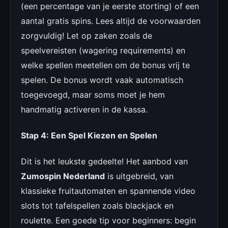
(een percentage van je eerste storting) of een
aantal gratis spins. Lees altijd de voorwaarden
zorgvuldig! Let op zaken zoals de
speelvereisten (wagering requirements) en
welke spellen meetellen om de bonus vrij te
spelen. De bonus wordt vaak automatisch
toegevoegd, maar soms moet je hem
handmatig activeren in de kassa.
Stap 4: Een Spel Kiezen en Spelen
Dit is het leukste gedeelte! Het aanbod van
Zumospin Nederland
is uitgebreid, van
klassieke fruitautomaten en spannende video
slots tot tafelspellen zoals blackjack en
roulette. Een goede tip voor beginners: begin