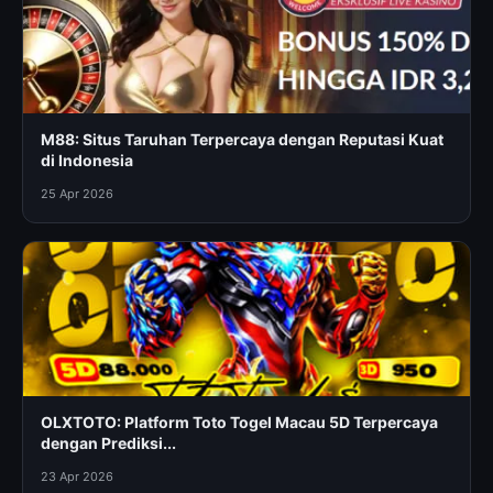
M88: Situs Taruhan Terpercaya dengan Reputasi Kuat
di Indonesia
25 Apr 2026
OLXTOTO: Platform Toto Togel Macau 5D Terpercaya
dengan Prediksi...
23 Apr 2026