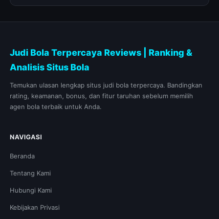
Judi Bola Terpercaya Reviews | Ranking &
Analisis Situs Bola
Temukan ulasan lengkap situs judi bola terpercaya. Bandingkan
rating, keamanan, bonus, dan fitur taruhan sebelum memilih
agen bola terbaik untuk Anda.
NAVIGASI
Beranda
Tentang Kami
Hubungi Kami
Kebijakan Privasi