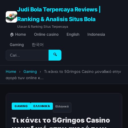
Judi Bola Terpercaya Reviews |
Ranking & Analisis Situs Bola
Ulasan & Ranking Situs Terpercaya
🏠 Home
Online casino
English
Indonesia
Gaming
한국어
🔍
Home
›
Gaming
›
Τι κάνει το 5Gringos Casino μοναδικό στην
αγορά των online κ...
GAMING
ΕΛΛΗΝΙΚΆ
Ελληνικά
Τι κάνει το 5Gringos Casino