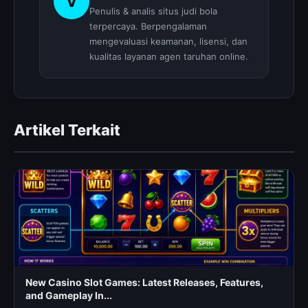
V
Penulis & analis situs judi bola
terpercaya. Berpengalaman
mengevaluasi keamanan, lisensi, dan
kualitas layanan agen taruhan online.
Artikel Terkait
New Casino Slot Games: Latest Releases, Features,
and Gameplay In...