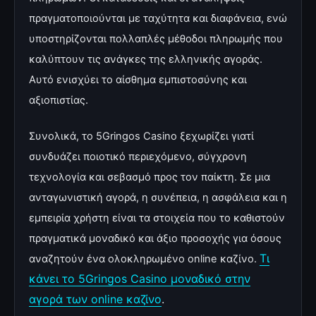
πραγματοποιούνται με ταχύτητα και διαφάνεια, ενώ
υποστηρίζονται πολλαπλές μέθοδοι πληρωμής που
καλύπτουν τις ανάγκες της ελληνικής αγοράς.
Αυτό ενισχύει το αίσθημα εμπιστοσύνης και
αξιοπιστίας.
Συνολικά, το 5Gringos Casino ξεχωρίζει γιατί
συνδυάζει ποιοτικό περιεχόμενο, σύγχρονη
τεχνολογία και σεβασμό προς τον παίκτη. Σε μια
ανταγωνιστική αγορά, η συνέπεια, η ασφάλεια και η
εμπειρία χρήστη είναι τα στοιχεία που το καθιστούν
πραγματικά μοναδικό και άξιο προσοχής για όσους
Τι
αναζητούν ένα ολοκληρωμένο online καζίνο.
κάνει το 5Gringos Casino μοναδικό στην
αγορά των online καζίνο
.