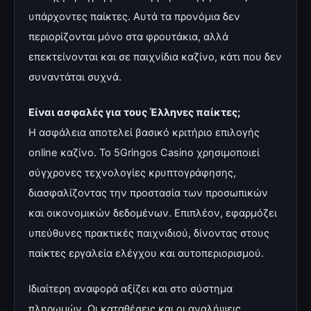
υπάρχοντες παίκτες. Αυτά τα προνόμια δεν
περιορίζονται μόνο στα φρουτάκια, αλλά
επεκτείνονται και σε παιχνίδια καζίνο, κάτι που δεν
συναντάται συχνά.
Είναι ασφαλές για τους Έλληνες παίκτες;
Η ασφάλεια αποτελεί βασικό κριτήριο επιλογής
online καζίνο. Το 5Gringos Casino χρησιμοποιεί
σύγχρονες τεχνολογίες κρυπτογράφησης,
διασφαλίζοντας την προστασία των προσωπικών
και οικονομικών δεδομένων. Επιπλέον, εφαρμόζει
υπεύθυνες πρακτικές παιχνιδιού, δίνοντας στους
παίκτες εργαλεία ελέγχου και αυτοπεριορισμού.
Ιδιαίτερη αναφορά αξίζει και στο σύστημα
πληρωμών. Οι καταθέσεις και οι αναλήψεις