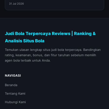
31 Jul 2026
Judi Bola Terpercaya Reviews | Ranking &
Analisis Situs Bola
Temukan ulasan lengkap situs judi bola terpercaya. Bandingkan
rating, keamanan, bonus, dan fitur taruhan sebelum memilih
agen bola terbaik untuk Anda.
NAVIGASI
Beranda
Tentang Kami
Hubungi Kami