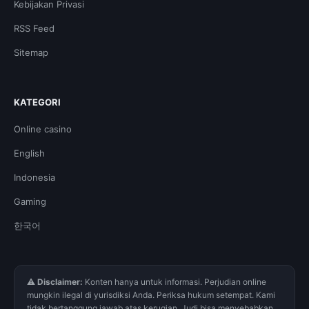
Kebijakan Privasi
RSS Feed
Sitemap
KATEGORI
Online casino
English
Indonesia
Gaming
한국어
⚠️
Disclaimer:
Konten hanya untuk informasi. Perjudian online
mungkin ilegal di yurisdiksi Anda. Periksa hukum setempat. Kami
tidak bertanggung jawab atas kerugian. Judi bisa menyebabkan