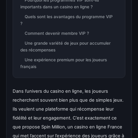
importants dans un casino en ligne ?
Quels sont les avantages du programme VIP
?
Comment devenir membre VIP ?
Une grande variété de jeux pour accumuler
des récompenses
Une expérience premium pour les joueurs
français
Dans l’univers du casino en ligne, les joueurs
recherchent souvent bien plus que de simples jeux.
Ils veulent une plateforme qui récompense leur
fidélité et leur engagement. C’est exactement ce
que propose Spin Million, un casino en ligne France
qui met l’accent sur l’expérience des joueurs grâce à