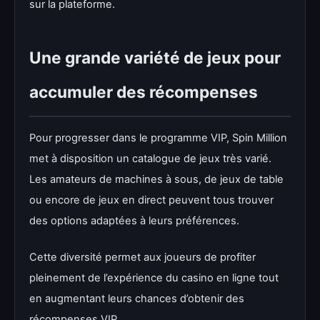
sur la plateforme.
Une grande variété de jeux pour
accumuler des récompenses
Pour progresser dans le programme VIP, Spin Million
met à disposition un catalogue de jeux très varié.
Les amateurs de machines à sous, de jeux de table
ou encore de jeux en direct peuvent tous trouver
des options adaptées à leurs préférences.
Cette diversité permet aux joueurs de profiter
pleinement de l’expérience du casino en ligne tout
en augmentant leurs chances d’obtenir des
récompenses VIP.