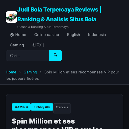
Judi Bola Terpercaya Reviews |
Ranking & Analisis Situs Bola
Ulasan & Ranking Situs Terpercaya
🏠 Home
Online casino
English
Indonesia
Gaming
한국어
🔍
Home
›
Gaming
›
Spin Million et ses récompenses VIP pour
les joueurs fidèles
GAMING
FRANÇAIS
Français
Spin Million et ses