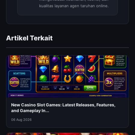
kualitas layanan agen taruhan online.
Artikel Terkait
New Casino Slot Games: Latest Releases, Features,
and Gameplay In...
06 Aug 2026