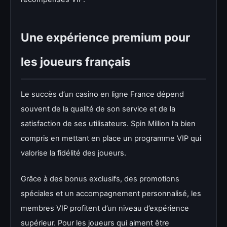
Une expérience premium pour
les joueurs français
Le succès d’un casino en ligne France dépend
souvent de la qualité de son service et de la
satisfaction de ses utilisateurs. Spin Million l’a bien
compris en mettant en place un programme VIP qui
valorise la fidélité des joueurs.
Grâce à des bonus exclusifs, des promotions
spéciales et un accompagnement personnalisé, les
membres VIP profitent d’un niveau d’expérience
supérieur. Pour les joueurs qui aiment être