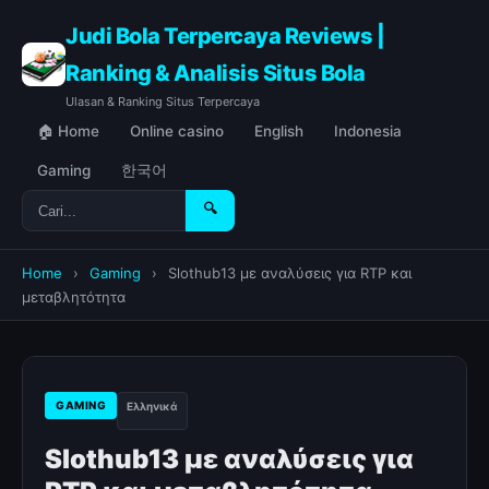
Judi Bola Terpercaya Reviews |
Ranking & Analisis Situs Bola
Ulasan & Ranking Situs Terpercaya
🏠 Home
Online casino
English
Indonesia
Gaming
한국어
🔍
Home
›
Gaming
›
Slothub13 με αναλύσεις για RTP και
μεταβλητότητα
GAMING
Ελληνικά
Slothub13 με αναλύσεις για