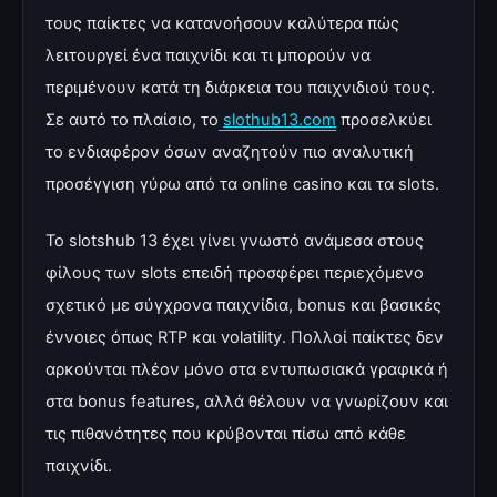
τους παίκτες να κατανοήσουν καλύτερα πώς
λειτουργεί ένα παιχνίδι και τι μπορούν να
περιμένουν κατά τη διάρκεια του παιχνιδιού τους.
Σε αυτό το πλαίσιο, το
slothub13.com
προσελκύει
το ενδιαφέρον όσων αναζητούν πιο αναλυτική
προσέγγιση γύρω από τα online casino και τα slots.
Το slotshub 13 έχει γίνει γνωστό ανάμεσα στους
φίλους των slots επειδή προσφέρει περιεχόμενο
σχετικό με σύγχρονα παιχνίδια, bonus και βασικές
έννοιες όπως RTP και volatility. Πολλοί παίκτες δεν
αρκούνται πλέον μόνο στα εντυπωσιακά γραφικά ή
στα bonus features, αλλά θέλουν να γνωρίζουν και
τις πιθανότητες που κρύβονται πίσω από κάθε
παιχνίδι.