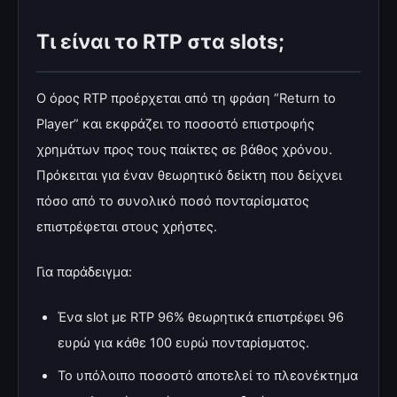
Τι είναι το RTP στα slots;
Ο όρος RTP προέρχεται από τη φράση “Return to
Player” και εκφράζει το ποσοστό επιστροφής
χρημάτων προς τους παίκτες σε βάθος χρόνου.
Πρόκειται για έναν θεωρητικό δείκτη που δείχνει
πόσο από το συνολικό ποσό πονταρίσματος
επιστρέφεται στους χρήστες.
Για παράδειγμα:
Ένα slot με RTP 96% θεωρητικά επιστρέφει 96
ευρώ για κάθε 100 ευρώ πονταρίσματος.
Το υπόλοιπο ποσοστό αποτελεί το πλεονέκτημα