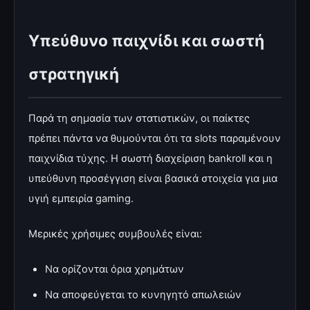
Υπεύθυνο παιχνίδι και σωστή
στρατηγική
Παρά τη σημασία των στατιστικών, οι παίκτες
πρέπει πάντα να θυμούνται ότι τα slots παραμένουν
παιχνίδια τύχης. Η σωστή διαχείριση bankroll και η
υπεύθυνη προσέγγιση είναι βασικά στοιχεία για μια
υγιή εμπειρία gaming.
Μερικές χρήσιμες συμβουλές είναι:
Να ορίζονται όρια χρημάτων
Να αποφεύγεται το κυνηγητό απωλειών