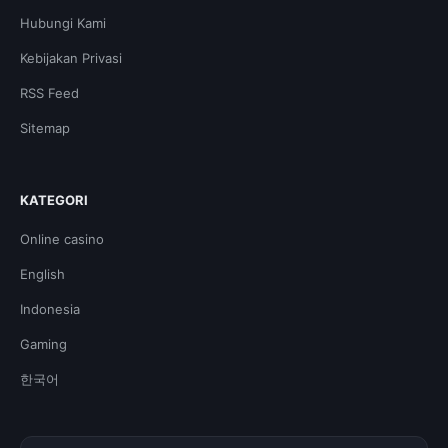
Hubungi Kami
Kebijakan Privasi
RSS Feed
Sitemap
KATEGORI
Online casino
English
Indonesia
Gaming
한국어