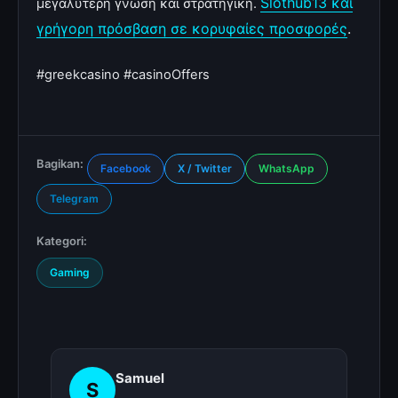
Slothub13 και
μεγαλύτερη γνώση και στρατηγική.
γρήγορη πρόσβαση σε κορυφαίες προσφορές
.
#greekcasino #casinoOffers
Bagikan:
Facebook
X / Twitter
WhatsApp
Telegram
Kategori:
Gaming
Samuel
S