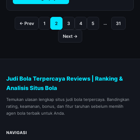
…
← Prev
1
2
3
4
5
31
Next →
Judi Bola Terpercaya Reviews | Ranking &
Analisis Situs Bola
Temukan ulasan lengkap situs judi bola terpercaya. Bandingkan
rating, keamanan, bonus, dan fitur taruhan sebelum memilih
agen bola terbaik untuk Anda.
NAVIGASI