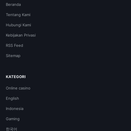
Beranda
Tentang Kami
Hubungi Kami
Kebijakan Privasi
RSS Feed
Sitemap
KATEGORI
Online casino
English
Indonesia
Gaming
한국어