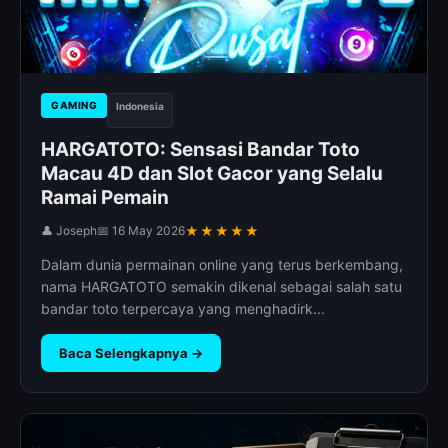
GAMING
Indonesia
HARGATOTO: Sensasi Bandar Toto
Macau 4D dan Slot Gacor yang Selalu
Ramai Pemain
👤 Joseph
📅 16 May 2026
★★★★★
Dalam dunia permainan online yang terus berkembang,
nama HARGATOTO semakin dikenal sebagai salah satu
bandar toto terpercaya yang menghadirk...
Baca Selengkapnya →