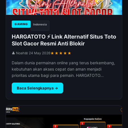
GAMING
Indonesia
HARGATOTO ⚡️ Link Alternatif Situs Toto
Slot Gacor Resmi Anti Blokir
👤 Noah
📅 24 May 2026
★★★★★
Dalam dunia permainan online yang terus berkembang,
kebutuhan akan akses cepat dan aman menjadi
prioritas utama bagi para pemain. HARGATOTO...
Baca Selengkapnya →