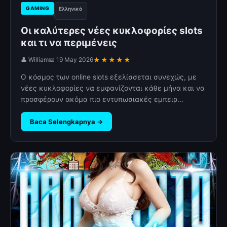
GAMING
Ελληνικά
Οι καλύτερες νέες κυκλοφορίες slots
και τι να περιμένεις
👤 William
📅 19 May 2026
★★★★★
Ο κόσμος των online slots εξελίσσεται συνεχώς, με
νέες κυκλοφορίες να εμφανίζονται κάθε μήνα και να
προσφέρουν ακόμα πιο εντυπωσιακές εμπειρ...
Baca Selengkapnya →