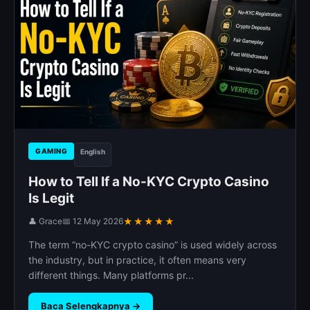
GAMING
English
How to Tell If a No-KYC Crypto Casino
Is Legit
👤 Grace
📅 12 May 2026
★★★★★
The term “no-KYC crypto casino” is used widely across
the industry, but in practice, it often means very
different things. Many platforms pr...
Baca Selengkapnya →