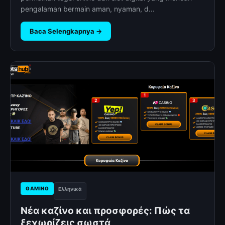
pengalaman bermain aman, nyaman, d...
Baca Selengkapnya →
GAMING
Ελληνικά
Νέα καζίνο και προσφορές: Πώς τα
ξεχωρίζεις σωστά