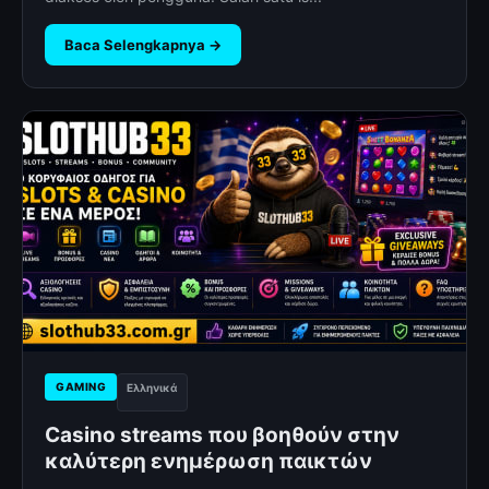
Baca Selengkapnya →
GAMING
Ελληνικά
Casino streams που βοηθούν στην
καλύτερη ενημέρωση παικτών