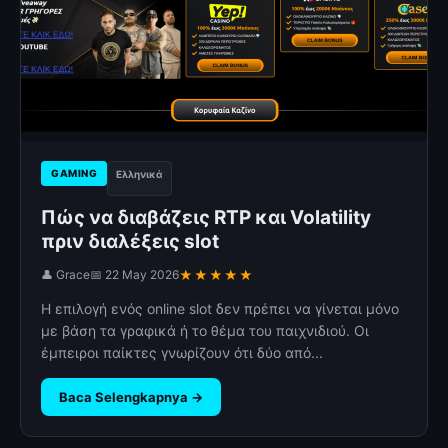
GAMING
Ελληνικά
Πώς να διαβάζεις RTP και Volatility
πριν διαλέξεις slot
👤 Grace
📅 22 May 2026
★★★★★
Η επιλογή ενός online slot δεν πρέπει να γίνεται μόνο
με βάση τα γραφικά ή το θέμα του παιχνιδιού. Οι
έμπειροι παίκτες γνωρίζουν ότι δύο από...
Baca Selengkapnya →