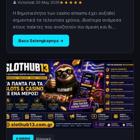
👤 Victoria
📅 30 May 2026
★★★★★
Η δημοτικότητα των casino streams έχει αυξηθεί
σημαντικά τα τελευταία χρόνια, ιδιαίτερα ανάμεσα
στους παίκτες που αναζητούν πιο άμεση και δι...
Baca Selengkapnya →
GAMING
Ελληνικά