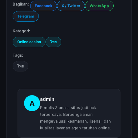
Bagikan:
Facebook
X / Twitter
WhatsApp
Telegram
Kategori:
Online casino
ไทย
Tags:
ไทย
admin
A
Penulis & analis situs judi bola
terpercaya. Berpengalaman
mengevaluasi keamanan, lisensi, dan
kualitas layanan agen taruhan online.