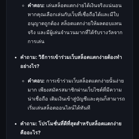
คำตอบ:
เล่นสล็อตแตกง่ายได้เงินจริงแน่นอน
หากคุณเลือกเล่นกับเว็บที่เชื่อถือได้และมีใบ
อนุญาตถูกต้อง สล็อตแตกง่ายให้ผลตอบแทน
จริง และมีผู้เล่นจำนวนมากที่ได้รับรางวัลจาก
การเล่น
คำถาม: วิธีการเข้าร่วมเว็บสล็อตแตกง่ายต้องทำ
อย่างไร?
คำตอบ:
การเข้าร่วมเว็บสล็อตแตกง่ายนั้นง่าย
มาก เพียงสมัครสมาชิกผ่านเว็บไซต์ที่มีความ
น่าเชื่อถือ เติมเงินเข้าสู่บัญชีและคุณก็สามารถ
เริ่มเล่นสล็อตออนไลน์ได้ทันที
คำถาม: โปรโมชั่นที่ดีที่สุดสำหรับสล็อตแตกง่าย
คืออะไร?