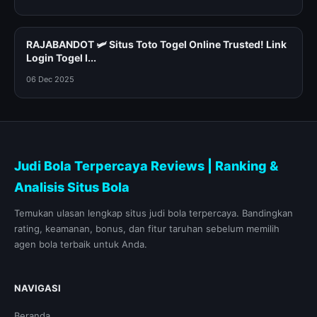
RAJABANDOT 🛩️ Situs Toto Togel Online Trusted! Link
Login Togel I...
06 Dec 2025
Judi Bola Terpercaya Reviews | Ranking &
Analisis Situs Bola
Temukan ulasan lengkap situs judi bola terpercaya. Bandingkan
rating, keamanan, bonus, dan fitur taruhan sebelum memilih
agen bola terbaik untuk Anda.
NAVIGASI
Beranda