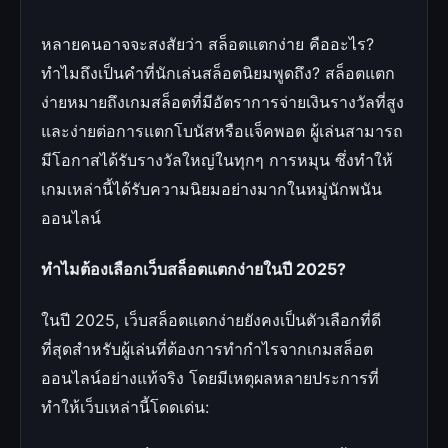
หลายคนอาจจะสงสัยว่า สล็อตแตกง่าย คืออะไร?
ทำไมถึงเป็นคำที่นักเล่นสล็อตนิยมพูดถึง? สล็อตแตก
ง่ายหมายถึงเกมสล็อตที่มีอัตราการจ่ายเงินรางวัลที่สูง
และง่ายต่อการแตกโบนัสหรือแจ็คพอต ผู้เล่นสามารถ
มีโอกาสได้รับรางวัลใหญ่ในทุกๆ การหมุน ซึ่งทำให้
เกมเหล่านี้ได้รับความนิยมอย่างมากในหมู่นักพนัน
ออนไลน์
ทำไมต้องเลือกเว็บสล็อตแตกง่ายในปี 2025?
ในปี 2025, เว็บสล็อตแตกง่ายยังคงเป็นตัวเลือกที่ดี
ที่สุดสำหรับผู้เล่นที่ต้องการทำกำไรจากเกมสล็อต
ออนไลน์อย่างแท้จริง โดยมีเหตุผลหลายประการที่
ทำให้เว็บเหล่านี้โดดเด่น: