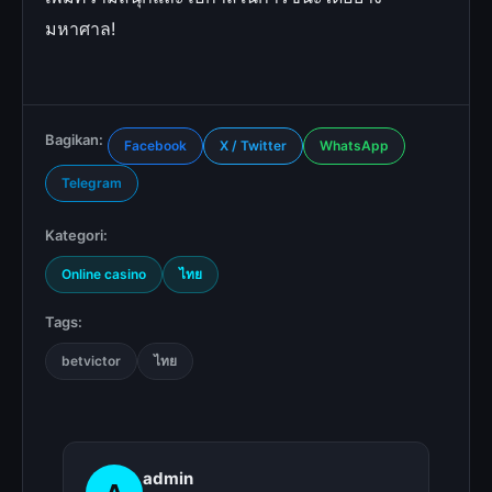
มหาศาล!
Bagikan:
Facebook
X / Twitter
WhatsApp
Telegram
Kategori:
Online casino
ไทย
Tags:
betvictor
ไทย
admin