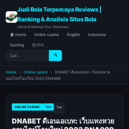
Judi Bola Terpercaya Reviews |
Ranking & Analisis Situs Bola
Ulasan & Ranking Situs Terpercaya
🏠 Home
Online casino
English
Indonesia
Gaming
한국어
🔍
Home
›
Online casino
›
DNABET ดีเอนเอเบท: เว็บแทงหวย
ออนไลน์โฉมใหม่ 2023 DNA999
ONLINE CASINO
ไทย
ไทย
DNABET ดีเอนเอเบท: เว็บแทงหวย