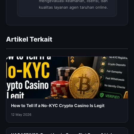
mengevaluasi keamanan, lisensi, dan
kualitas layanan agen taruhan online.
Artikel Terkait
How to Tell If a No-KYC Crypto Casino Is Legit
12 May 2026