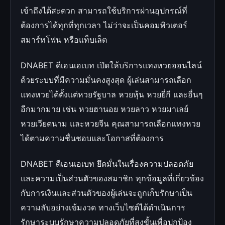
เข้าถึงได้สะดวก สามารถใช้บริการผ่านอุปกรณ์ที่
ต้องการได้ทุกที่ทุกเวลา ไม่ว่าจะเป็นคอมพิวเตอร์
สมาร์ทโฟน หรือแท็บเล็ต
DNABET ดีเอนเอเบท เปิดให้บริการแทงหวยออนไลน์
ด้วยระบบที่มีความมั่นคงสูงสุด ผู้เล่นสามารถเลือก
แทงหวยได้ตั้งแต่หวยรัฐบาล หวยหุ้น หวยยี่กี และอื่นๆ
อีกมากมาย เช่น หวยฮานอย หวยลาว หวยมาเลย์
หวยเวียดนาม และหวยจีน คุณสามารถเลือกแทงหวย
ได้ตามความชื่นชอบและโอกาสที่ต้องการ
DNABET ดีเอนเอเบท ยึดมั่นในเรื่องความปลอดภัย
และความเป็นส่วนตัวของสมาชิก ทุกข้อมูลที่เกี่ยวข้อง
กับการเงินและส่วนตัวของผู้เล่นจะถูกเก็บรักษาเป็น
ความลับอย่างเข้มงวด ทางเว็บไซต์ได้ดำเนินการ
รักษาระบบรักษาความปลอดภัยที่สูงขั้นเพื่อปกป้อง