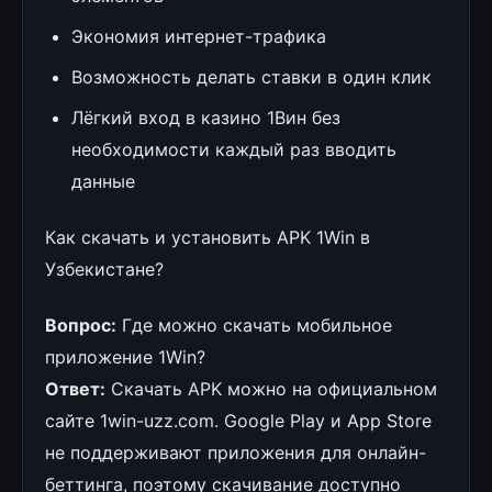
Экономия интернет-трафика
Возможность делать ставки в один клик
Лёгкий вход в казино 1Вин без
необходимости каждый раз вводить
данные
Как скачать и установить APK 1Win в
Узбекистане?
Вопрос:
Где можно скачать мобильное
приложение 1Win?
Ответ:
Скачать APK можно на официальном
сайте 1win-uzz.com. Google Play и App Store
не поддерживают приложения для онлайн-
беттинга, поэтому скачивание доступно