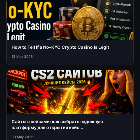
How to Tell If a No-KYC Crypto Casino Is Legit
12 May 2026
Сайты с кейсами: как выбрать надежную
платформу для открытия кейс...
03 May 2026