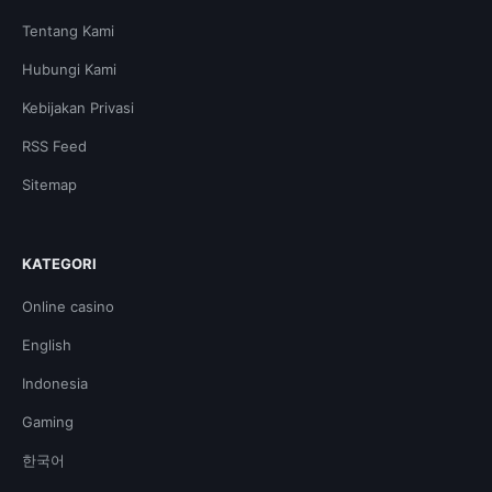
Tentang Kami
Hubungi Kami
Kebijakan Privasi
RSS Feed
Sitemap
KATEGORI
Online casino
English
Indonesia
Gaming
한국어