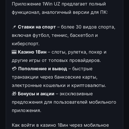
Приложение 1Win UZ предлагает полный
функционал, аналогичный версии для ПК:
📌
Ставки на спорт
– более 30 видов спорта,
включая футбол, теннис, баскетбол и
киберспорт.
🎰
Казино 1Вин
– слоты, рулетка, покер и
другие игры от топовых провайдеров.
💳
Пополнение и вывод
– быстрые
транзакции через банковские карты,
электронные кошельки и криптовалюты.
🎁
Бонусы и акции
– эксклюзивные
предложения для пользователей мобильного
приложения.
Как войти в казино 1Вин через мобильное