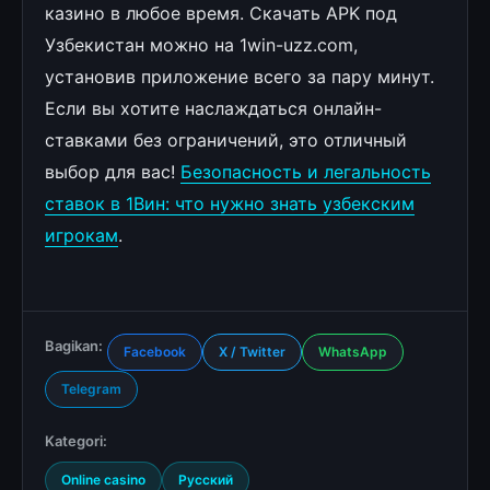
казино в любое время. Скачать APK под
Узбекистан можно на 1win-uzz.com,
установив приложение всего за пару минут.
Если вы хотите наслаждаться онлайн-
ставками без ограничений, это отличный
выбор для вас!
Безопасность и легальность
ставок в 1Вин: что нужно знать узбекским
игрокам
.
Bagikan:
Facebook
X / Twitter
WhatsApp
Telegram
Kategori:
Online casino
Русский