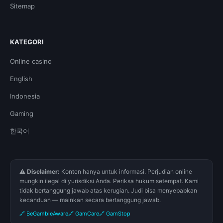
Sitemap
KATEGORI
Online casino
English
Indonesia
Gaming
한국어
⚠️
Disclaimer:
Konten hanya untuk informasi. Perjudian online
mungkin ilegal di yurisdiksi Anda. Periksa hukum setempat. Kami
tidak bertanggung jawab atas kerugian. Judi bisa menyebabkan
kecanduan — mainkan secara bertanggung jawab.
🔗 BeGambleAware
🔗 GamCare
🔗 GamStop