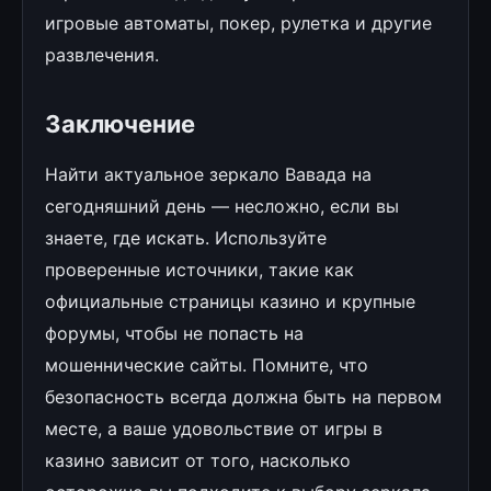
игровые автоматы, покер, рулетка и другие
развлечения.
Заключение
Найти актуальное зеркало Вавада на
сегодняшний день — несложно, если вы
знаете, где искать. Используйте
проверенные источники, такие как
официальные страницы казино и крупные
форумы, чтобы не попасть на
мошеннические сайты. Помните, что
безопасность всегда должна быть на первом
месте, а ваше удовольствие от игры в
казино зависит от того, насколько