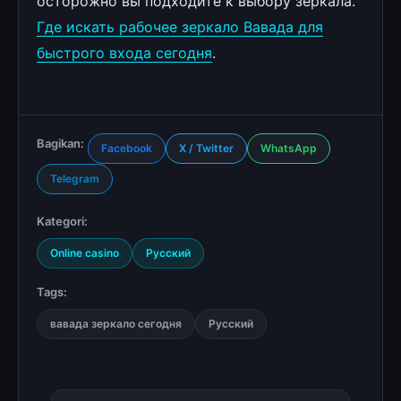
осторожно вы подходите к выбору зеркала.
Где искать рабочее зеркало Вавада для
быстрого входа сегодня
.
Bagikan:
Facebook
X / Twitter
WhatsApp
Telegram
Kategori:
Online casino
Русский
Tags:
вавада зеркало сегодня
Русский