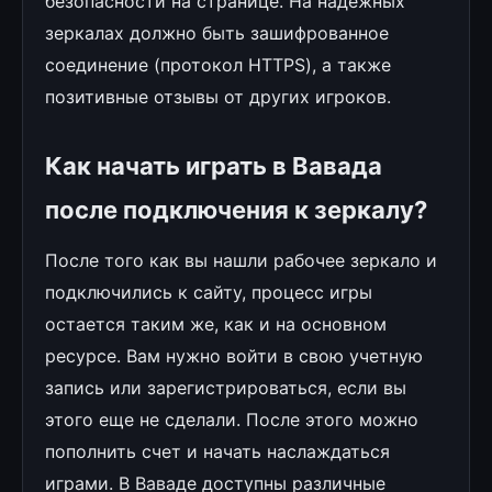
безопасности на странице. На надежных
зеркалах должно быть зашифрованное
соединение (протокол HTTPS), а также
позитивные отзывы от других игроков.
Как начать играть в Вавада
после подключения к зеркалу?
После того как вы нашли рабочее зеркало и
подключились к сайту, процесс игры
остается таким же, как и на основном
ресурсе. Вам нужно войти в свою учетную
запись или зарегистрироваться, если вы
этого еще не сделали. После этого можно
пополнить счет и начать наслаждаться
играми. В Ваваде доступны различные