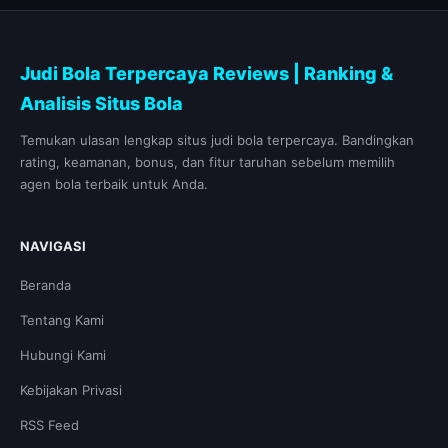
Judi Bola Terpercaya Reviews | Ranking &
Analisis Situs Bola
Temukan ulasan lengkap situs judi bola terpercaya. Bandingkan
rating, keamanan, bonus, dan fitur taruhan sebelum memilih
agen bola terbaik untuk Anda.
NAVIGASI
Beranda
Tentang Kami
Hubungi Kami
Kebijakan Privasi
RSS Feed