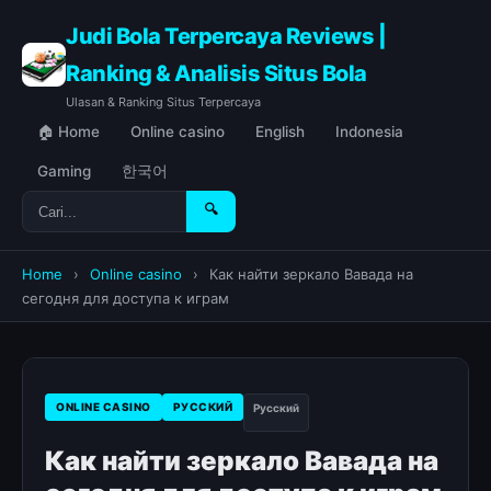
Judi Bola Terpercaya Reviews |
Ranking & Analisis Situs Bola
Ulasan & Ranking Situs Terpercaya
🏠 Home
Online casino
English
Indonesia
Gaming
한국어
🔍
Home
›
Online casino
›
Как найти зеркало Вавада на
сегодня для доступа к играм
ONLINE CASINO
РУССКИЙ
Русский
Как найти зеркало Вавада на