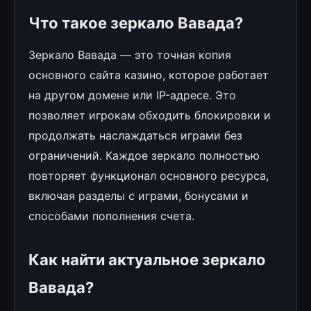
Что такое зеркало Вавада?
Зеркало Вавада — это точная копия
основного сайта казино, которое работает
на другом домене или IP-адресе. Это
позволяет игрокам обходить блокировки и
продолжать наслаждаться играми без
ограничений. Каждое зеркало полностью
повторяет функционал основного ресурса,
включая разделы с играми, бонусами и
способами пополнения счета.
Как найти актуальное зеркало
Вавада?