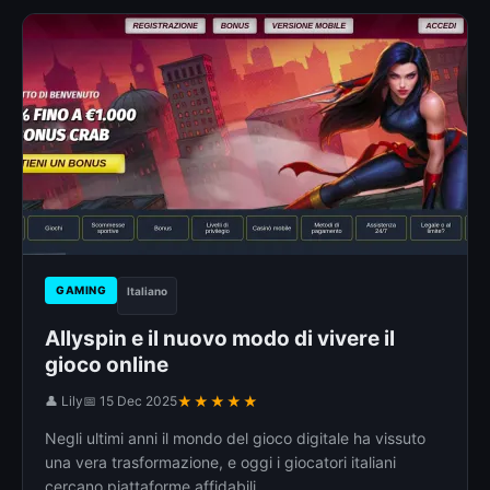
GAMING
Italiano
Allyspin e il nuovo modo di vivere il
gioco online
👤 Lily
📅 15 Dec 2025
★★★★★
Negli ultimi anni il mondo del gioco digitale ha vissuto
una vera trasformazione, e oggi i giocatori italiani
cercano piattaforme affidabili...