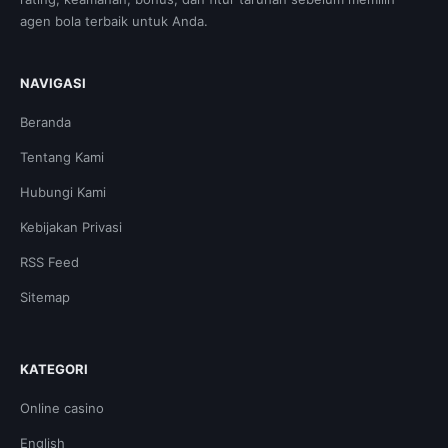
agen bola terbaik untuk Anda.
NAVIGASI
Beranda
Tentang Kami
Hubungi Kami
Kebijakan Privasi
RSS Feed
Sitemap
KATEGORI
Online casino
English