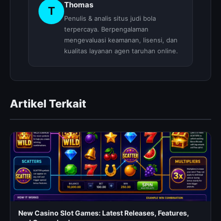
Thomas
T
Penulis & analis situs judi bola
terpercaya. Berpengalaman
mengevaluasi keamanan, lisensi, dan
kualitas layanan agen taruhan online.
Artikel Terkait
New Casino Slot Games: Latest Releases, Features,