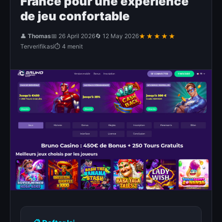
France pour une expérience
de jeu confortable
👤
Thomas
📅 26 April 2026
🔄 12 May 2026
★★★★★
Terverifikasi
⏱ 4 menit