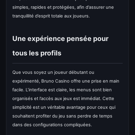
simples, rapides et protégées, afin d’assurer une
tranquillité d’esprit totale aux joueurs.
Une expérience pensée pour
tous les profils
Que vous soyez un joueur débutant ou
expérimenté, Bruno Casino offre une prise en main
facile. L’interface est claire, les menus sont bien
organisés et l’accès aux jeux est immédiat. Cette
simplicité est un véritable avantage pour ceux qui
souhaitent profiter du jeu sans perdre de temps
dans des configurations compliquées.