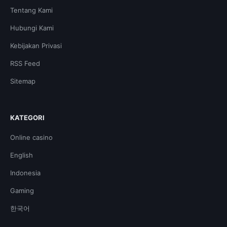
Tentang Kami
Hubungi Kami
Kebijakan Privasi
RSS Feed
Sitemap
KATEGORI
Online casino
English
Indonesia
Gaming
한국어