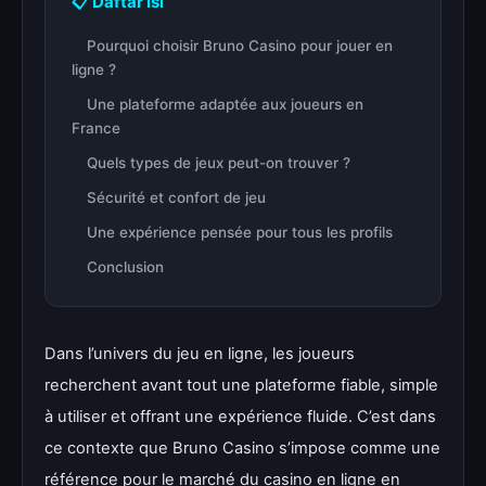
📋 Daftar Isi
Pourquoi choisir Bruno Casino pour jouer en
ligne ?
Une plateforme adaptée aux joueurs en
France
Quels types de jeux peut-on trouver ?
Sécurité et confort de jeu
Une expérience pensée pour tous les profils
Conclusion
Dans l’univers du jeu en ligne, les joueurs
recherchent avant tout une plateforme fiable, simple
à utiliser et offrant une expérience fluide. C’est dans
ce contexte que Bruno Casino s’impose comme une
référence pour le marché du casino en ligne en