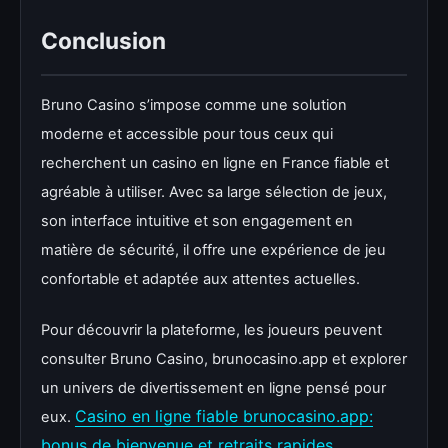
Conclusion
Bruno Casino s’impose comme une solution
moderne et accessible pour tous ceux qui
recherchent un casino en ligne en France fiable et
agréable à utiliser. Avec sa large sélection de jeux,
son interface intuitive et son engagement en
matière de sécurité, il offre une expérience de jeu
confortable et adaptée aux attentes actuelles.
Pour découvrir la plateforme, les joueurs peuvent
consulter Bruno Casino, brunocasino.app et explorer
un univers de divertissement en ligne pensé pour
Casino en ligne fiable brunocasino.app:
eux.
bonus de bienvenue et retraits rapides
.