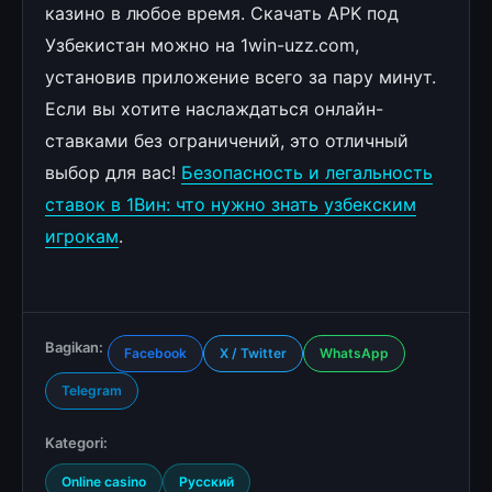
казино в любое время. Скачать APK под
Узбекистан можно на 1win-uzz.com,
установив приложение всего за пару минут.
Если вы хотите наслаждаться онлайн-
ставками без ограничений, это отличный
выбор для вас!
Безопасность и легальность
ставок в 1Вин: что нужно знать узбекским
игрокам
.
Bagikan:
Facebook
X / Twitter
WhatsApp
Telegram
Kategori:
Online casino
Русский