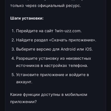
только через официальный ресурс.
Шаги установки:
Перейдите на сайт 1win-uzz.com.
Найдите раздел «Скачать приложение».
Выберите версию для Android или iOS.
Разрешите установку из неизвестных
источников в настройках телефона.
Установите приложение и войдите в
аккаунт.
Какие функции доступны в мобильном
приложении?