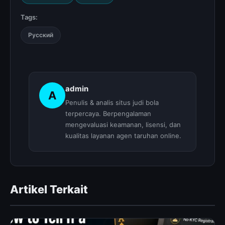
Tags:
Русский
admin
A
Penulis & analis situs judi bola
terpercaya. Berpengalaman
mengevaluasi keamanan, lisensi, dan
kualitas layanan agen taruhan online.
Artikel Terkait