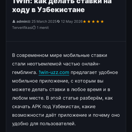
1Win: как делать ставки на
ходу в Узбекистане
👤
admin
📅 25 March 2025
🔄 12 May 2026
★★★★★
Terverifikasi
⏱ 1 menit
В современном мире мобильные ставки
стали неотъемлемой частью онлайн-
гемблинга.
1win-uzz.com
предлагает удобное
мобильное приложение, с которым вы
можете делать ставки в любое время и в
любом месте. В этой статье разберём, как
скачать APK под Узбекистан, какие
возможности даёт приложение и почему оно
удобно для пользователей.