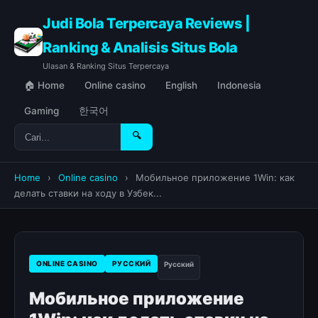
Judi Bola Terpercaya Reviews |
Ranking & Analisis Situs Bola
Ulasan & Ranking Situs Terpercaya
🏠 Home
Online casino
English
Indonesia
Gaming
한국어
🔍
Home
›
Online casino
›
Мобильное приложение 1Win: как
делать ставки на ходу в Узбек...
ONLINE CASINO
РУССКИЙ
Русский
Мобильное приложение