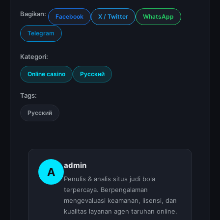
Bagikan:
Facebook
X / Twitter
WhatsApp
Telegram
Kategori:
Online casino
Русский
Tags:
Русский
admin
A
Penulis & analis situs judi bola
terpercaya. Berpengalaman
mengevaluasi keamanan, lisensi, dan
kualitas layanan agen taruhan online.