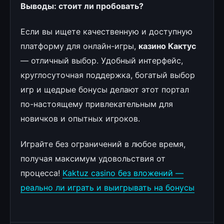
Выводы: стоит ли пробовать?
Если вы ищете качественную и доступную
платформу для онлайн-игры,
казино Кактус
— отличный выбор. Удобный интерфейс,
круглосуточная поддержка, богатый выбор
игр и щедрые бонусы делают этот портал
по-настоящему привлекательным для
новичков и опытных игроков.
Играйте без ограничений в любое время,
получая максимум удовольствия от
процесса!
Kaktuz сasino без вложений —
реально ли играть и выигрывать на бонусы